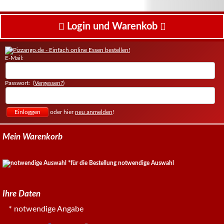
Login und Warenkob
E-Mail:
Passwort: (
Vergessen?
)
oder hier
neu anmelden
!
Mein Warenkorb
*für die Bestellung notwendige Auswahl
Ihre Daten
* notwendige Angabe